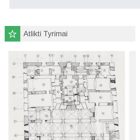
Atlikti Tyrimai