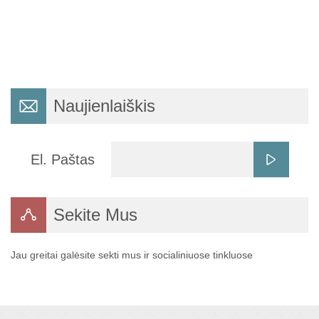
Naujienlaiškis
El. Paštas
Sekite Mus
Jau greitai galėsite sekti mus ir socialiniuose tinkluose