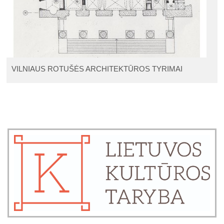
VILNIAUS ROTUŠĖS ARCHITEKTŪROS TYRIMAI