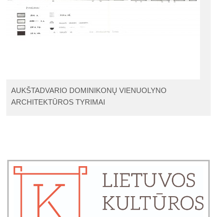
AUKŠTADVARIO DOMINIKONŲ VIENUOLYNO
ARCHITEKTŪROS TYRIMAI