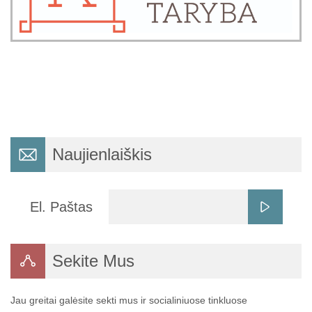
Naujienlaiškis
El. Paštas
Sekite Mus
Jau greitai galėsite sekti mus ir socialiniuose tinkluose