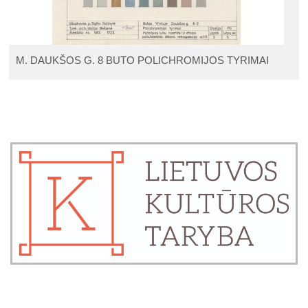
M. DAUKŠOS G. 8 BUTO POLICHROMIJOS TYRIMAI