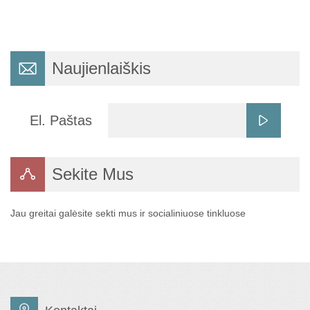
Naujienlaiškis
El. Paštas
Sekite Mus
Jau greitai galėsite sekti mus ir socialiniuose tinkluose