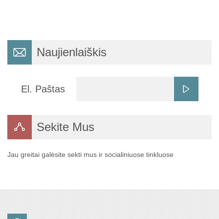
Naujienlaiškis
El. Paštas
Sekite Mus
Jau greitai galėsite sekti mus ir socialiniuose tinkluose