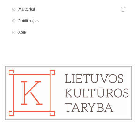
Autoriai
Publikacijos
Apie