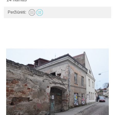
Peržiūrėti: